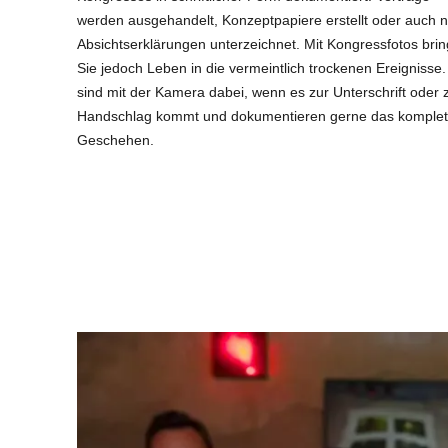
werden ausgehandelt, Konzeptpapiere erstellt oder auch n
Absichtserklärungen unterzeichnet. Mit Kongressfotos bri
Sie jedoch Leben in die vermeintlich trockenen Ereignisse.
sind mit der Kamera dabei, wenn es zur Unterschrift oder
Handschlag kommt und dokumentieren gerne das komplet
Geschehen.