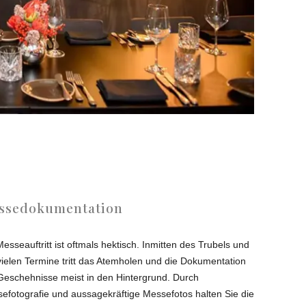
ssedokumentation
Messeauftritt ist oftmals hektisch. Inmitten des Trubels und
vielen Termine tritt das Atemholen und die Dokumentation
Geschehnisse meist in den Hintergrund. Durch
efotografie und aussagekräftige Messefotos halten Sie die