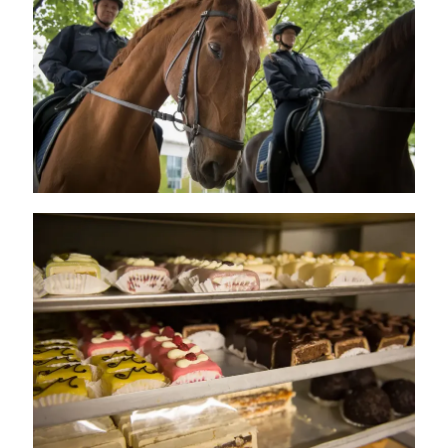
Azubi-Interview