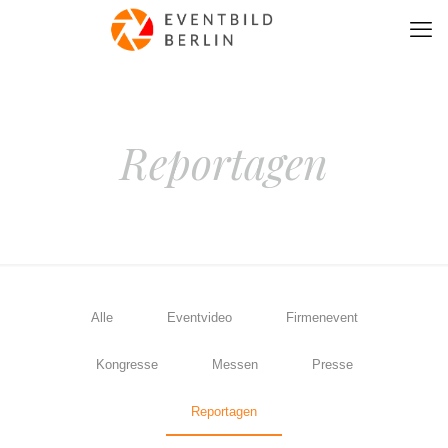
Reportagen
Alle
Eventvideo
Firmenevent
Kongresse
Messen
Presse
Reportagen